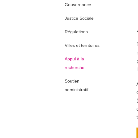
Gouvernance
Justice Sociale
Régulations
Villes et territoires
Appui à la
recherche
Soutien
administratif