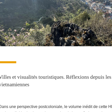
Villes et visualités touristiques. Réflexions depuis les
vietnamiennes
Dans une perspective postcoloniale, le volume inédit de cette 