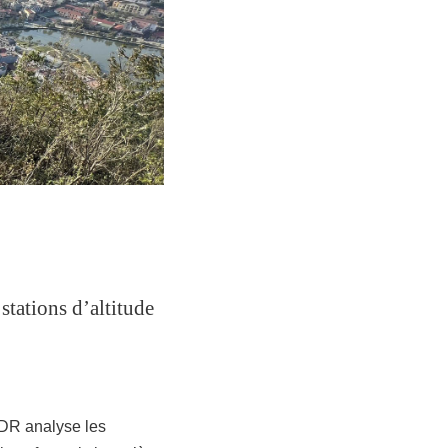
 stations d’altitude
HDR analyse les