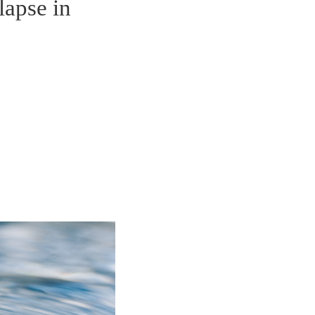
lapse in