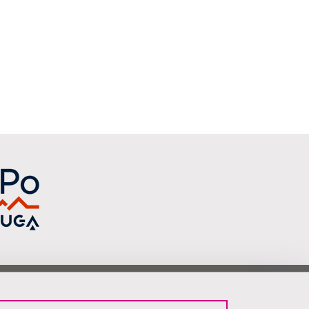
vez-Nous !