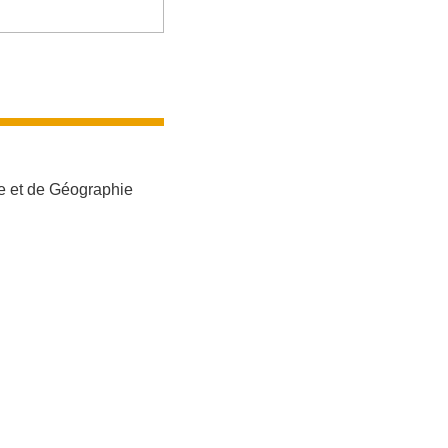
me et de Géographie