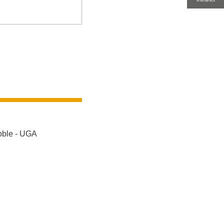
oble - UGA