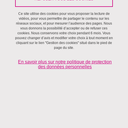
Ce site utilise des cookies pour vous proposer la lecture de
Régulations
vidéos, pour vous permettre de partager le contenu sur les
réseaux sociaux, et pour mesurer l’audience des pages. Nous
vous donnons la possibilité d’accepter ou de refuser ces
cookies. Nous conservons votre choix pendant 6 mois. Vous
pouvez changer d’avis et modifier votre choix à tout moment en
cliquant sur le lien "Gestion des cookies" situé dans le pied de
page du site.
En savoir plus sur notre politique de protection
des données personnelles