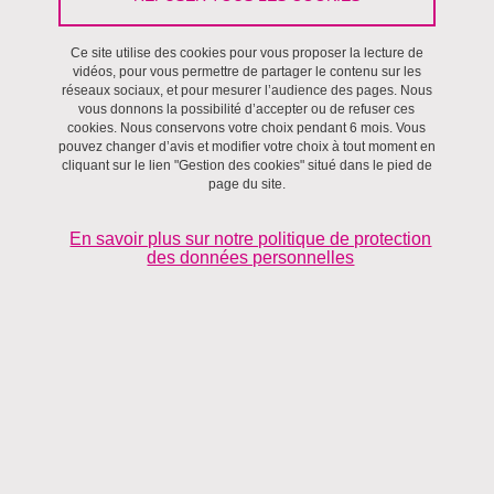
Ce site utilise des cookies pour vous proposer la lecture de
Régulations
vidéos, pour vous permettre de partager le contenu sur les
réseaux sociaux, et pour mesurer l’audience des pages. Nous
vous donnons la possibilité d’accepter ou de refuser ces
cookies. Nous conservons votre choix pendant 6 mois. Vous
pouvez changer d’avis et modifier votre choix à tout moment en
cliquant sur le lien "Gestion des cookies" situé dans le pied de
page du site.
En savoir plus sur notre politique de protection
des données personnelles