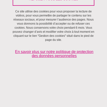
Ce site utilise des cookies pour vous proposer la lecture de
Justice sociale
vidéos, pour vous permettre de partager le contenu sur les
réseaux sociaux, et pour mesurer l’audience des pages. Nous
vous donnons la possibilité d’accepter ou de refuser ces
cookies. Nous conservons votre choix pendant 6 mois. Vous
pouvez changer d’avis et modifier votre choix à tout moment en
cliquant sur le lien "Gestion des cookies" situé dans le pied de
page du site.
En savoir plus sur notre politique de protection
des données personnelles