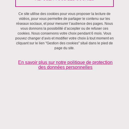
Ce site utilise des cookies pour vous proposer la lecture de
Gouvernance
vidéos, pour vous permettre de partager le contenu sur les
réseaux sociaux, et pour mesurer l’audience des pages. Nous
vous donnons la possibilité d’accepter ou de refuser ces
cookies. Nous conservons votre choix pendant 6 mois. Vous
pouvez changer d’avis et modifier votre choix à tout moment en
cliquant sur le lien "Gestion des cookies" situé dans le pied de
page du site.
En savoir plus sur notre politique de protection
des données personnelles