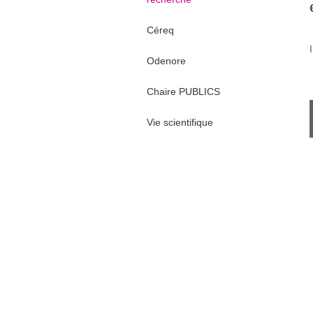
Céreq
Odenore
Chaire PUBLICS
Vie scientifique