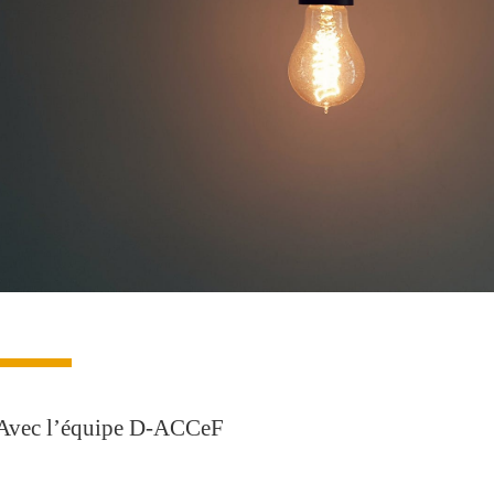
Avec l’équipe D-ACCeF