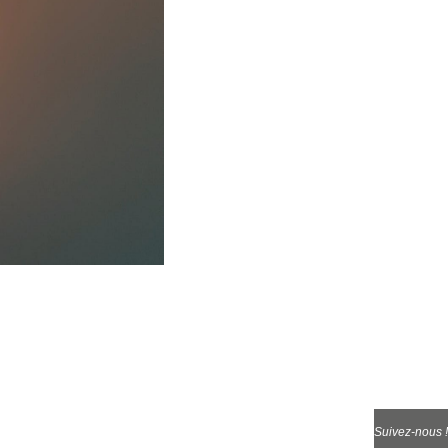
Suivez-nous !