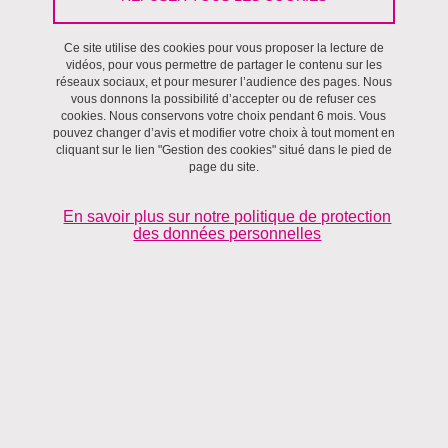
Ce site utilise des cookies pour vous proposer la lecture de
Justice sociale
vidéos, pour vous permettre de partager le contenu sur les
réseaux sociaux, et pour mesurer l’audience des pages. Nous
vous donnons la possibilité d’accepter ou de refuser ces
cookies. Nous conservons votre choix pendant 6 mois. Vous
pouvez changer d’avis et modifier votre choix à tout moment en
cliquant sur le lien "Gestion des cookies" situé dans le pied de
page du site.
En savoir plus sur notre politique de protection
des données personnelles