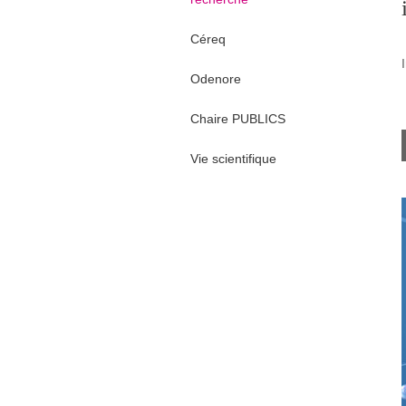
Céreq
Odenore
Chaire PUBLICS
Vie scientifique