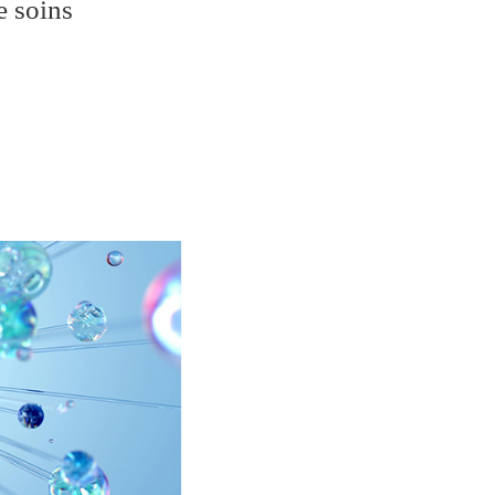
de soins